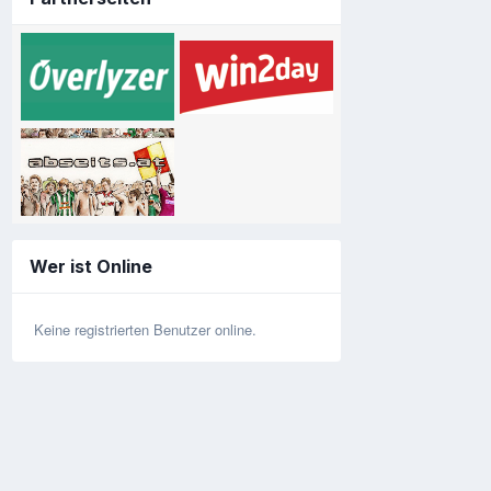
Wer ist Online
Keine registrierten Benutzer online.