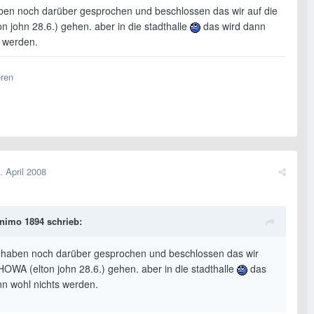
ben noch darüber gesprochen und beschlossen das wir auf die
 john 28.6.) gehen. aber in die stadthalle
das wird dann
s werden.
eren
. April 2008
nimo 1894 schrieb:
 haben noch darüber gesprochen und beschlossen das wir
 HOWA (elton john 28.6.) gehen. aber in die stadthalle
das
nn wohl nichts werden.