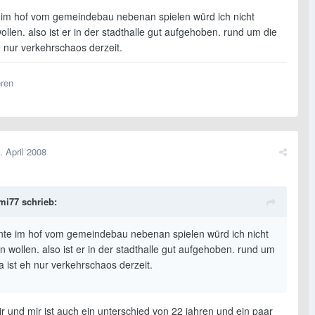
 im hof vom gemeindebau nebenan spielen würd ich nicht
llen. also ist er in der stadthalle gut aufgehoben. rund um die
 nur verkehrschaos derzeit.
eren
. April 2008
mi77 schrieb:
nte im hof vom gemeindebau nebenan spielen würd ich nicht
 wollen. also ist er in der stadthalle gut aufgehoben. rund um
a ist eh nur verkehrschaos derzeit.
r und mir ist auch ein unterschied von 22 jahren und ein paar