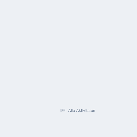
Alle Aktivitäten