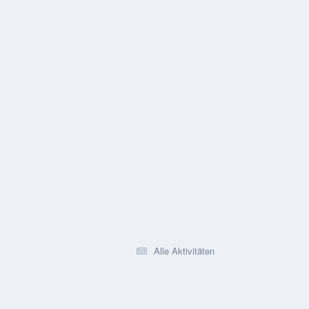
Alle Aktivitäten