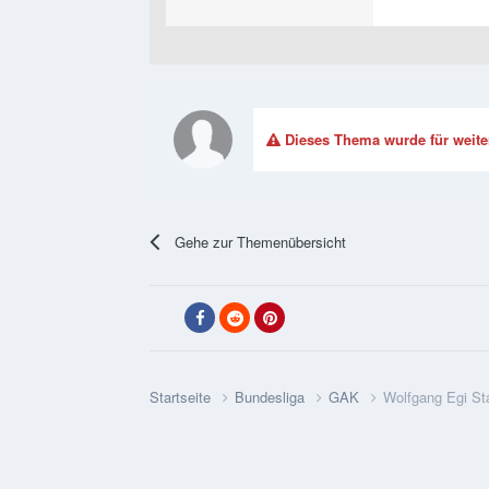
Dieses Thema wurde für weite
Gehe zur Themenübersicht
Startseite
Bundesliga
GAK
Wolfgang Egi S