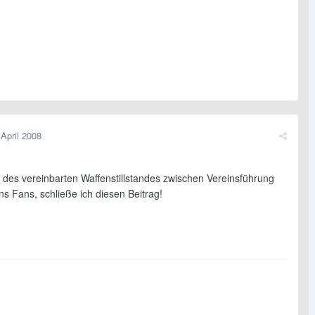
 April 2008
h des vereinbarten Waffenstillstandes zwischen Vereinsführung
s Fans, schließe ich diesen Beitrag!