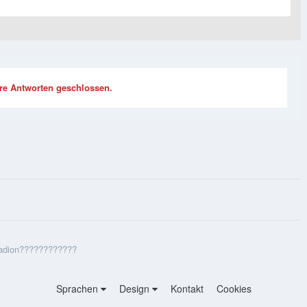
re Antworten geschlossen.
tadion????????????
Sprachen
Design
Kontakt
Cookies