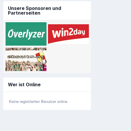
Unsere Sponsoren und
Partnerseiten
Wer ist Online
Keine registrierten Benutzer online.