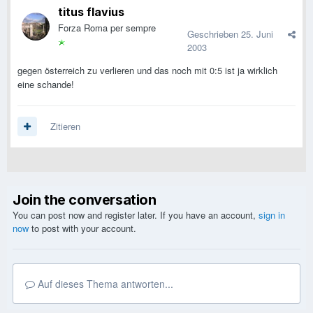
titus flavius
Forza Roma per sempre
Geschrieben
25. Juni
2003
gegen österreich zu verlieren und das noch mit 0:5 ist ja wirklich
eine schande!
Zitieren
Join the conversation
You can post now and register later. If you have an account,
sign in
now
to post with your account.
Auf dieses Thema antworten...