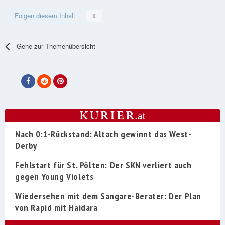
Folgen diesem Inhalt
0
Gehe zur Themenübersicht
Nach 0:1-Rückstand: Altach gewinnt das West-
Derby
Fehlstart für St. Pölten: Der SKN verliert auch
gegen Young Violets
Wiedersehen mit dem Sangare-Berater: Der Plan
von Rapid mit Haidara