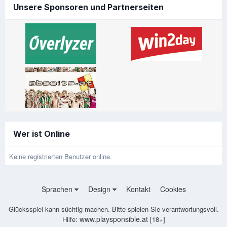
Unsere Sponsoren und Partnerseiten
Wer ist Online
Keine registrierten Benutzer online.
Sprachen
Design
Kontakt
Cookies
Glücksspiel kann süchtig machen. Bitte spielen Sie verantwortungsvoll.
www.playsponsible.at
Hilfe:
[18+]