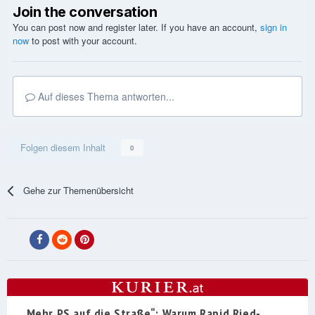
Join the conversation
You can post now and register later. If you have an account,
sign in
now
to post with your account.
Auf dieses Thema antworten...
Folgen diesem Inhalt
0
Gehe zur Themenübersicht
„Mehr PS auf die Straße“: Warum Rapid Ried-