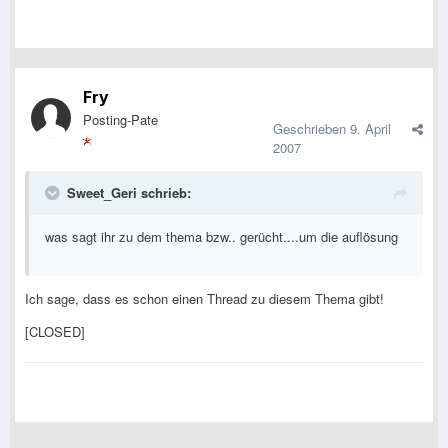
Fry
Posting-Pate
Geschrieben
9. April
2007
Sweet_Geri schrieb:
was sagt ihr zu dem thema bzw.. gerücht....um die auflösung
Ich sage, dass es schon einen Thread zu diesem Thema gibt!
[CLOSED]