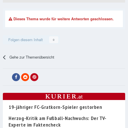
Dieses Thema wurde für weitere Antworten geschlossen.
Folgen diesem Inhalt
0
Gehe zur Themenübersicht
19-jähriger FC-Gratkorn-Spieler gestorben
Herzog-Kritik am Fußball-Nachwuchs: Der TV-
Experte im Faktencheck