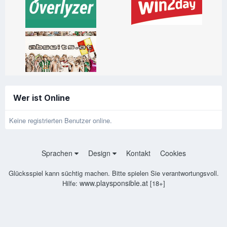
Wer ist Online
Keine registrierten Benutzer online.
Sprachen
Design
Kontakt
Cookies
Glücksspiel kann süchtig machen. Bitte spielen Sie verantwortungsvoll.
www.playsponsible.at
Hilfe:
[18+]