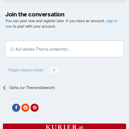
Join the conversation
You can post now and register later. If you have an account,
sign in
now
to post with your account.
Auf dieses Thema antworten...
Folgen diesem Inhalt
0
Gehe zur Themenübersicht