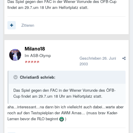
Das Spiel gegen den FAC in der Wiener Vorrunde des ÖFB-Cup
findet am 29.7.um 18 Uhr am Helfortplatz statt.
Zitieren
Milano18
Im ASB-Olymp
Geschrieben
26. Juni
2003
ChristianS schrieb:
Das Spiel gegen den FAC in der Wiener Vorrunde des ÖFB-
Cup findet am 29.7.um 18 Uhr am Helfortplatz statt.
aha...interessant...na dann bin ich vielleicht auch dabei...warte aber
noch auf den Testspielplan der AWM Amas... (muss brav Kader-
Lernen bevor die RLO beginnt
)