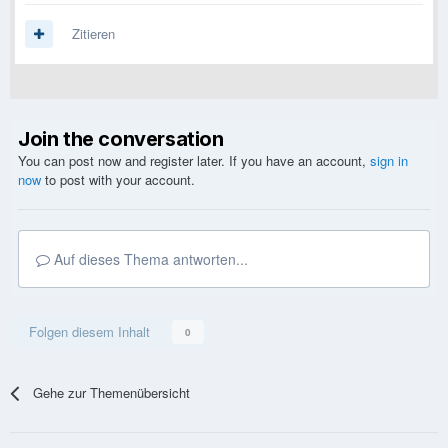
Zitieren
Join the conversation
You can post now and register later. If you have an account,
sign in
now
to post with your account.
Auf dieses Thema antworten...
Folgen diesem Inhalt
0
Gehe zur Themenübersicht