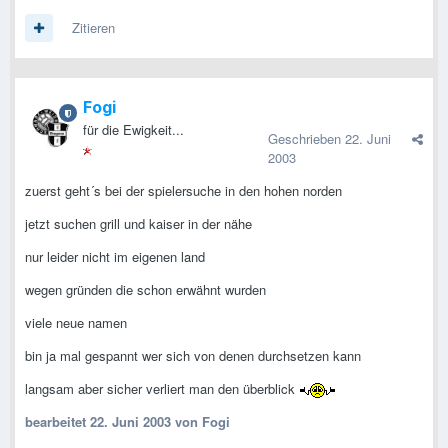
Zitieren
Fogi
für die Ewigkeit...
Geschrieben
22. Juni
2003
zuerst geht´s bei der spielersuche in den hohen norden
jetzt suchen grill und kaiser in der nähe
nur leider nicht im eigenen land
wegen gründen die schon erwähnt wurden
viele neue namen
bin ja mal gespannt wer sich von denen durchsetzen kann
langsam aber sicher verliert man den überblick
bearbeitet
22. Juni 2003
von Fogi