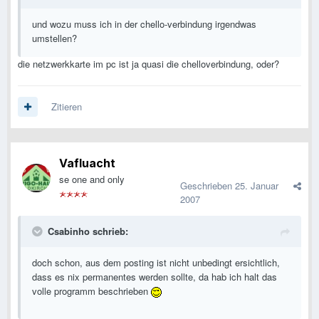
und wozu muss ich in der chello-verbindung irgendwas
umstellen?
die netzwerkkarte im pc ist ja quasi die chelloverbindung, oder?
Zitieren
Vafluacht
se one and only
Geschrieben
25. Januar
2007
Csabinho schrieb:
doch schon, aus dem posting ist nicht unbedingt ersichtlich,
dass es nix permanentes werden sollte, da hab ich halt das
volle programm beschrieben