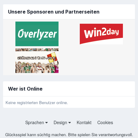
Unsere Sponsoren und Partnerseiten
Wer ist Online
Keine registrierten Benutzer online.
Sprachen
Design
Kontakt
Cookies
Glücksspiel kann süchtig machen. Bitte spielen Sie verantwortungsvoll.