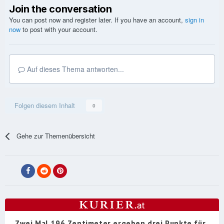
Join the conversation
You can post now and register later. If you have an account,
sign in
now
to post with your account.
Auf dieses Thema antworten...
Folgen diesem Inhalt
0
Gehe zur Themenübersicht
Zwei Mal 196 Zentimeter ergeben drei Punkte für