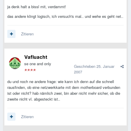
ja denk halt a bissl mit, verdammt!
das andere klingt logisch, ich versuch's mal.. und wehe es geht net..
Zitieren
Vafluacht
se one and only
Geschrieben
25. Januar
2007
du und noch ne andere frage: wie kann ich denn auf die schnell
rausfinden, ob eine netzwerkkarte mit dem motherboard verbunden
ist oder nicht? hab nämlich zwei, bin aber nicht mehr sicher, ob die
zweite nicht vl. abgesteckt ist..
Zitieren