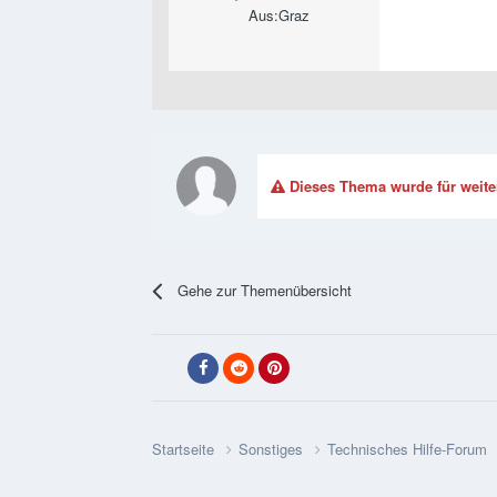
Aus:
Graz
Dieses Thema wurde für weite
Gehe zur Themenübersicht
Startseite
Sonstiges
Technisches Hilfe-Forum