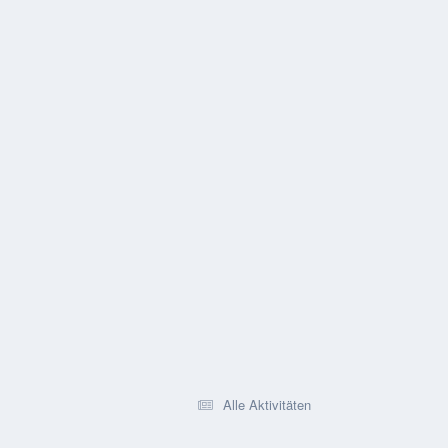
Alle Aktivitäten