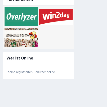
Wer ist Online
Keine registrierten Benutzer online.