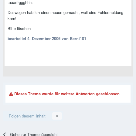
:aaarrrggghhh:
Deswegen hab ich einen neuen gemacht, weil eine Fehlermeldung
kam!
Bitte löschen
bearbeitet
4. Dezember 2006
von Berni101
Dieses Thema wurde für weitere Antworten geschlossen.
Folgen diesem Inhalt
0
Gehe zur Themenübersicht