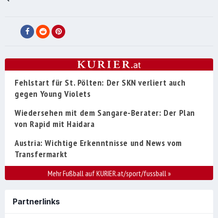
Fehlstart für St. Pölten: Der SKN verliert auch
gegen Young Violets
Wiedersehen mit dem Sangare-Berater: Der Plan
von Rapid mit Haidara
Austria: Wichtige Erkenntnisse und News vom
Transfermarkt
Mehr Fußball auf KURIER.at/sport/fussball
»
Partnerlinks