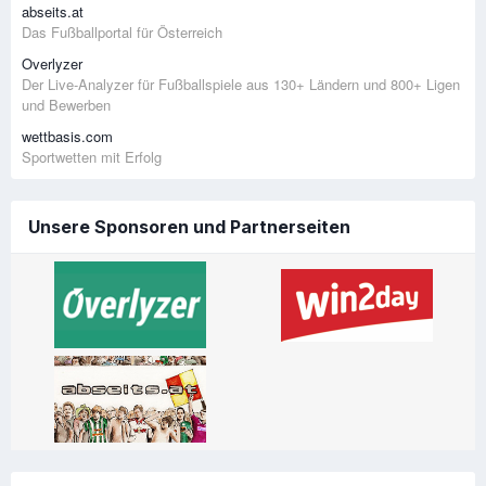
abseits.at
Das Fußballportal für Österreich
Overlyzer
Der Live-Analyzer für Fußballspiele aus 130+ Ländern und 800+ Ligen
und Bewerben
wettbasis.com
Sportwetten mit Erfolg
Unsere Sponsoren und Partnerseiten