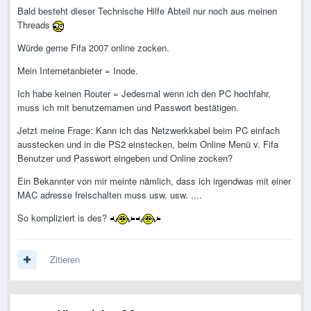
Bald besteht dieser Technische Hilfe Abteil nur noch aus meinen
Threads
Würde gerne Fifa 2007 online zocken.
Mein Internetanbieter = Inode.
Ich habe keinen Router = Jedesmal wenn ich den PC hochfahr,
muss ich mit benutzernamen und Passwort bestätigen.
Jetzt meine Frage: Kann ich das Netzwerkkabel beim PC einfach
ausstecken und in die PS2 einstecken, beim Online Menü v. Fifa
Benutzer und Passwort eingeben und Online zocken?
Ein Bekannter von mir meinte nämlich, dass ich irgendwas mit einer
MAC adresse freischalten muss usw. usw. ....
So kompliziert is des?
Zitieren