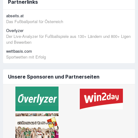
Partnerlinks
abseits.at
Das Fußballportal für Österreich
Overlyzer
Der Live-Analyzer für Fußballspiele aus 130+ Ländern und 800+ Ligen
und Bewerben
wettbasis.com
Sportwetten mit Erfolg
Unsere Sponsoren und Partnerseiten