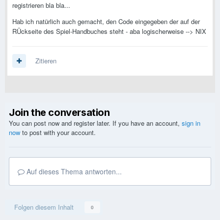
registrieren bla bla...
Hab ich natürlich auch gemacht, den Code eingegeben der auf der
RÜckseite des Spiel-Handbuches steht - aba logischerweise --> NIX
Zitieren
Join the conversation
You can post now and register later. If you have an account,
sign in
now
to post with your account.
Auf dieses Thema antworten...
Folgen diesem Inhalt
0