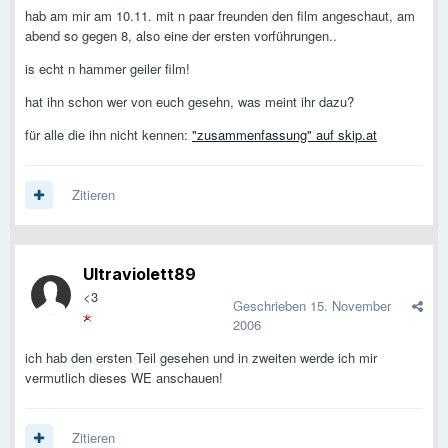
hab am mir am 10.11. mit n paar freunden den film angeschaut, am
abend so gegen 8, also eine der ersten vorführungen..
is echt n hammer geiler film!
hat ihn schon wer von euch gesehn, was meint ihr dazu?
für alle die ihn nicht kennen:
"zusammenfassung" auf skip.at
Zitieren
Ultraviolett89
<3
Geschrieben
15. November
2006
ich hab den ersten Teil gesehen und in zweiten werde ich mir
vermutlich dieses WE anschauen!
Zitieren