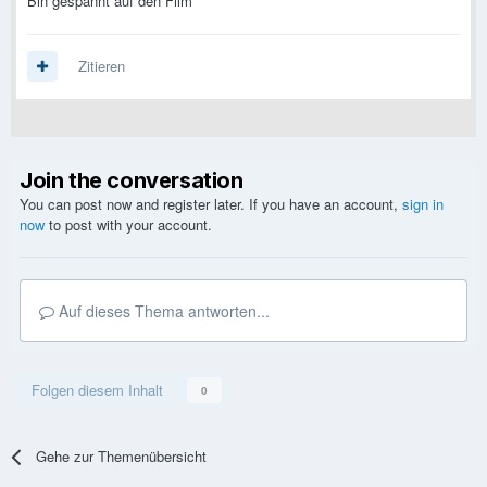
Bin gespannt auf den Film
Zitieren
Join the conversation
You can post now and register later. If you have an account,
sign in
now
to post with your account.
Auf dieses Thema antworten...
Folgen diesem Inhalt
0
Gehe zur Themenübersicht