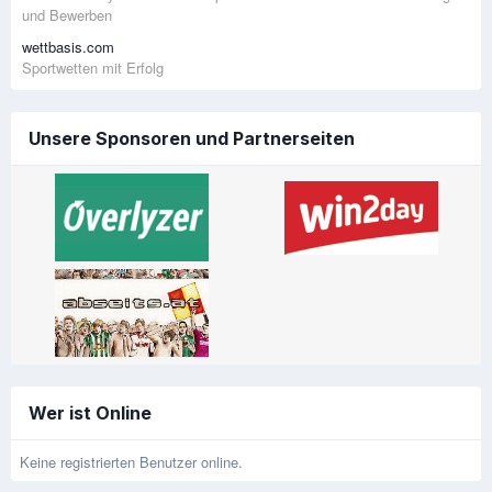
und Bewerben
wettbasis.com
Sportwetten mit Erfolg
Unsere Sponsoren und Partnerseiten
Wer ist Online
Keine registrierten Benutzer online.