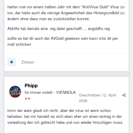
hatten mal vor einem halben Jahr mit dem "AntiVirus Gold" Virus zu
tun, der hatte auch die nervige Angewohnheit das Hintergrundbild zu
ändern ohne dass man es zurückstellen konnte.
Abhilfe hat damals eine .reg datei geschafft ... avgoldfix.reg
sollte es bei dir auch der AVGold gewesen sein kann ichs dir per
mail schicken
Zitieren
Phipp
für immer violett - VIENNOLA
Geschrieben
12. April
2006
hmm der wars glaub ich nicht, aber der virus ist wenn schon
behoben. bei mir handelt es sich eben eher um einen eintrag in der
verwaltung den ich gelöscht habe und nun wieder hinzufügen muss.