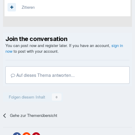
Zitieren
Join the conversation
You can post now and register later. If you have an account,
sign in
now
to post with your account.
Auf dieses Thema antworten...
Folgen diesem Inhalt
0
Gehe zur Themenübersicht