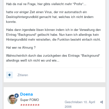
Hab da mal ne Frage, hier gibts vielleicht mehr "Profis"...
hatte vor einiger Zeit einen Virus, der mir automatisch ein
Desktophintergrundbild gemacht hat, welches ich nicht ändern
konnte.
Habs dann irgendwie lösen können indem ich in der Verwaltung den
EIntrag "Background" gelöscht habe. Nun kann ich allerdings kein
Hintergrundbild mehr reinstellen, die Funktion besteht einfach nicht.
Hat wer ne Ahnung ?
Wahrscheinlich durch das zurückgeben des Eintrags "Background"
allerdings weiß ich nicht wo und wie...
Zitieren
Doena
Super FOMO
Geschrieben
10. April
2006