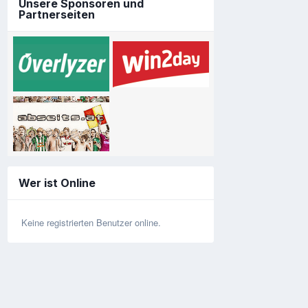
Unsere Sponsoren und
Partnerseiten
Wer ist Online
Keine registrierten Benutzer online.