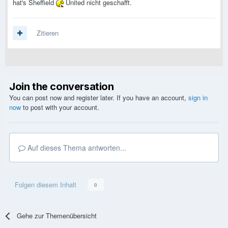
hat's Sheffield
United nicht geschafft.
Zitieren
Join the conversation
You can post now and register later. If you have an account,
sign in
now
to post with your account.
Auf dieses Thema antworten...
Folgen diesem Inhalt
0
Gehe zur Themenübersicht