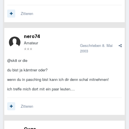
Zitieren
nero74
Amateur
Geschrieben
8. Mai
2003
@sk8 or die
du bist ja kärntner oder?
wenn du in pasching bist kann ich dir denn schal mitnehmen!
ich treffe mich dort mit ein paar leuten....
Zitieren