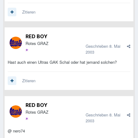
Zitieren
RED BOY
Rotes GRAZ
Geschrieben
8. Mai
2003
Hast auch einen Ultras GAK Schal oder hat jemand solchen?
Zitieren
RED BOY
Rotes GRAZ
Geschrieben
8. Mai
2003
@ nero74