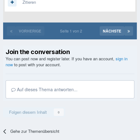
Zitieren
VORHERIGE
Seite 1 von 2
NÄCHSTE
Join the conversation
You can post now and register later. If you have an account,
sign in
now
to post with your account.
Auf dieses Thema antworten...
Folgen diesem Inhalt
0
Gehe zur Themenübersicht