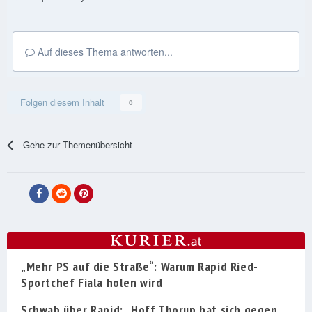
Auf dieses Thema antworten...
Folgen diesem Inhalt
0
Gehe zur Themenübersicht
„Mehr PS auf die Straße“: Warum Rapid Ried-
Sportchef Fiala holen wird
Schwab über Rapid: „Hoff Thorup hat sich gegen