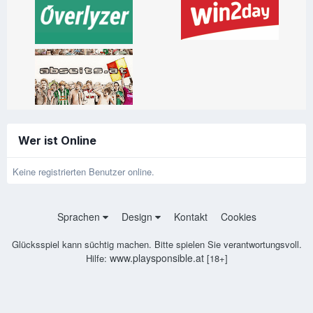
Wer ist Online
Keine registrierten Benutzer online.
Sprachen
Design
Kontakt
Cookies
Glücksspiel kann süchtig machen. Bitte spielen Sie verantwortungsvoll.
www.playsponsible.at
Hilfe:
[18+]