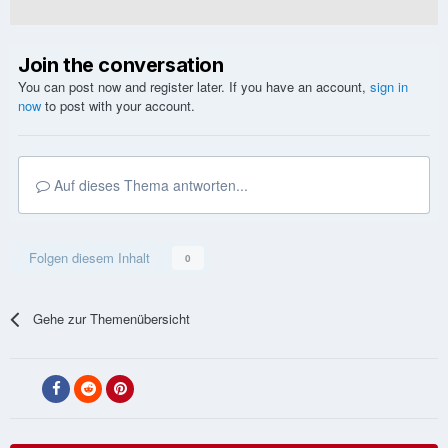
Join the conversation
You can post now and register later. If you have an account,
sign in
now
to post with your account.
Auf dieses Thema antworten...
Folgen diesem Inhalt
0
Gehe zur Themenübersicht