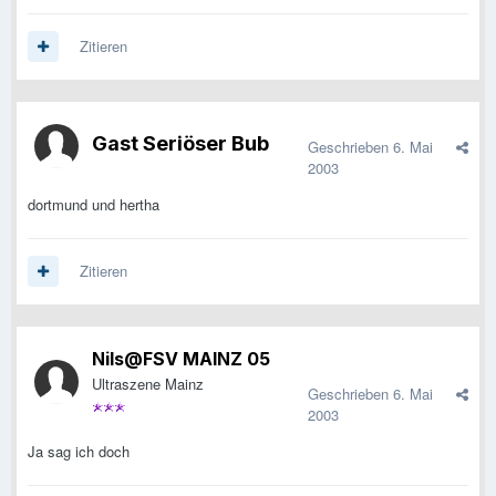
Zitieren
Gast Seriöser Bub
Geschrieben
6. Mai
2003
dortmund und hertha
Zitieren
Nils@FSV MAINZ 05
Ultraszene Mainz
Geschrieben
6. Mai
2003
Ja sag ich doch