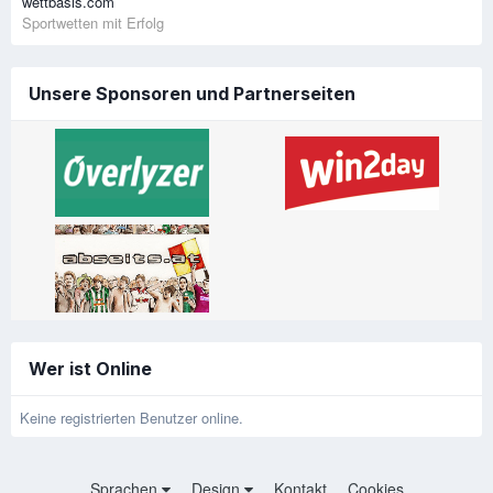
wettbasis.com
Sportwetten mit Erfolg
Unsere Sponsoren und Partnerseiten
Wer ist Online
Keine registrierten Benutzer online.
Sprachen
Design
Kontakt
Cookies