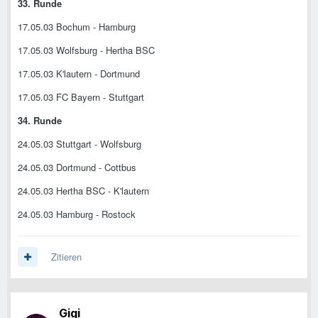
33. Runde
17.05.03 Bochum - Hamburg
17.05.03 Wolfsburg - Hertha BSC
17.05.03 K'lautern - Dortmund
17.05.03 FC Bayern - Stuttgart
34. Runde
24.05.03 Stuttgart - Wolfsburg
24.05.03 Dortmund - Cottbus
24.05.03 Hertha BSC - K'lautern
24.05.03 Hamburg - Rostock
Zitieren
Gigi