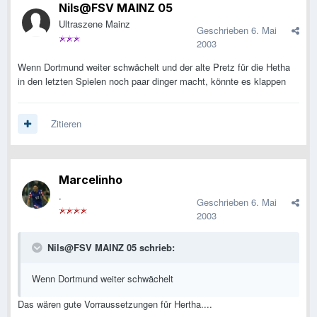
Nils@FSV MAINZ 05
Ultraszene Mainz
Geschrieben
6. Mai
2003
Wenn Dortmund weiter schwächelt und der alte Pretz für die Hetha
in den letzten Spielen noch paar dinger macht, könnte es klappen
Zitieren
Marcelinho
.
Geschrieben
6. Mai
2003
Nils@FSV MAINZ 05 schrieb:
Wenn Dortmund weiter schwächelt
Das wären gute Vorraussetzungen für Hertha....