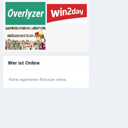
Wer ist Online
Keine registrierten Benutzer online.