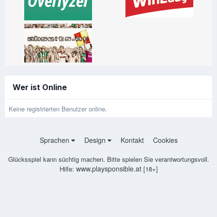
Wer ist Online
Keine registrierten Benutzer online.
Sprachen
Design
Kontakt
Cookies
Glücksspiel kann süchtig machen. Bitte spielen Sie verantwortungsvoll.
www.playsponsible.at
Hilfe:
[18+]