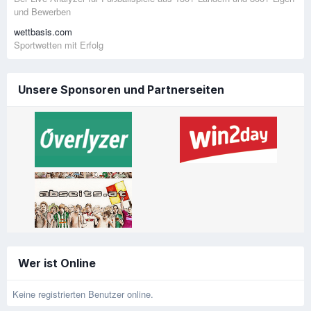
und Bewerben
wettbasis.com
Sportwetten mit Erfolg
Unsere Sponsoren und Partnerseiten
Wer ist Online
Keine registrierten Benutzer online.