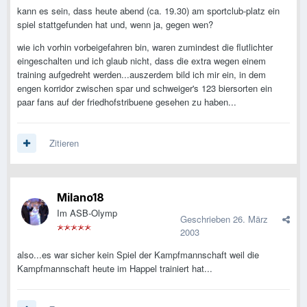
kann es sein, dass heute abend (ca. 19.30) am sportclub-platz ein
spiel stattgefunden hat und, wenn ja, gegen wen?
wie ich vorhin vorbeigefahren bin, waren zumindest die flutlichter
eingeschalten und ich glaub nicht, dass die extra wegen einem
training aufgedreht werden...auszerdem bild ich mir ein, in dem
engen korridor zwischen spar und schweiger's 123 biersorten ein
paar fans auf der friedhofstribuene gesehen zu haben...
Zitieren
Milano18
Im ASB-Olymp
Geschrieben
26. März
2003
also...es war sicher kein Spiel der Kampfmannschaft weil die
Kampfmannschaft heute im Happel trainiert hat...