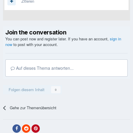
Zitieren
Join the conversation
You can post now and register later. If you have an account,
sign in
now
to post with your account.
Auf dieses Thema antworten...
Folgen diesem Inhalt
0
Gehe zur Themenübersicht