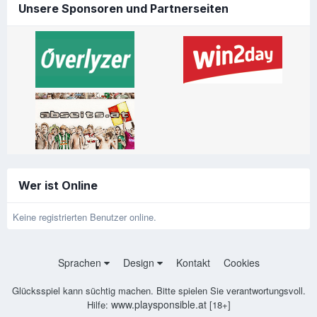
Unsere Sponsoren und Partnerseiten
Wer ist Online
Keine registrierten Benutzer online.
Sprachen
Design
Kontakt
Cookies
Glücksspiel kann süchtig machen. Bitte spielen Sie verantwortungsvoll.
www.playsponsible.at
Hilfe:
[18+]