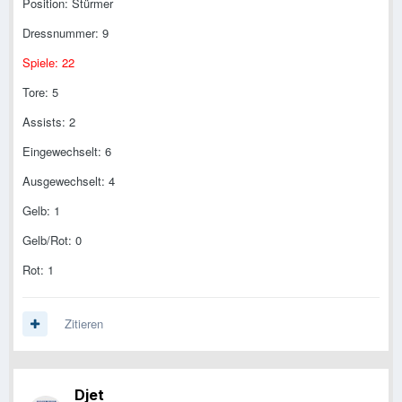
Position: Stürmer
Dressnummer: 9
Spiele: 22
Tore: 5
Assists: 2
Eingewechselt: 6
Ausgewechselt: 4
Gelb: 1
Gelb/Rot: 0
Rot: 1
Zitieren
Djet