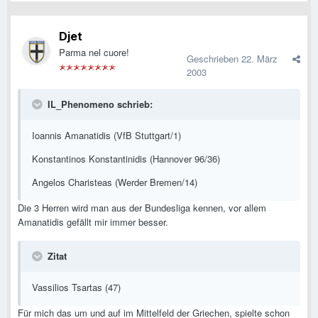
Djet
Parma nel cuore!
Geschrieben
22. März
2003
IL_Phenomeno schrieb:
Ioannis Amanatidis (VfB Stuttgart/1)
Konstantinos Konstantinidis (Hannover 96/36)
Angelos Charisteas (Werder Bremen/14)
Die 3 Herren wird man aus der Bundesliga kennen, vor allem
Amanatidis gefällt mir immer besser.
Zitat
Vassilios Tsartas (47)
Für mich das um und auf im Mittelfeld der Griechen, spielte schon