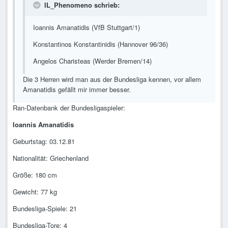
IL_Phenomeno schrieb:
Ioannis Amanatidis (VfB Stuttgart/1)
Konstantinos Konstantinidis (Hannover 96/36)
Angelos Charisteas (Werder Bremen/14)
Die 3 Herren wird man aus der Bundesliga kennen, vor allem
Amanatidis gefällt mir immer besser.
Ran-Datenbank der Bundesligaspieler:
Ioannis Amanatidis
Geburtstag: 03.12.81
Nationalität: Griechenland
Größe: 180 cm
Gewicht: 77 kg
Bundesliga-Spiele: 21
Bundesliga-Tore: 4