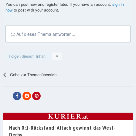
You can post now and register later. If you have an account,
sign in
now
to post with your account.
Auf dieses Thema antworten...
Folgen diesem Inhalt
0
Gehe zur Themenübersicht
Nach 0:1-Rückstand: Altach gewinnt das West-
Derby