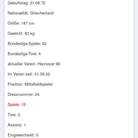
Geburtstag: 31.08.72
Nationalität: Griechenland
Größe: 187 cm
Gewicht: 83 kg
Bundesliga-Spiele: 62
Bundesliga-Tore: 4
aktueller Verein: Hannover 96
im Verein seit: 01.09.02
Position: Mittelfeldspieler
Dressnummer: 24
Spiele: 15
Tore: 2
Assists: 1
Eingewechselt: 0