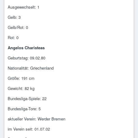
Ausgewechselt: 1
Gelb: 3
Gelb/Rot: 0
Rot: 0
Angelos Charisteas
Geburtstag: 09.02.80
Nationalität: Griechenland
Größe: 191 cm
Gewicht: 82 kg
Bundesliga-Spiele: 22
Bundesliga-Tore: 5
aktueller Verein: Werder Bremen
im Verein seit: 01.07.02