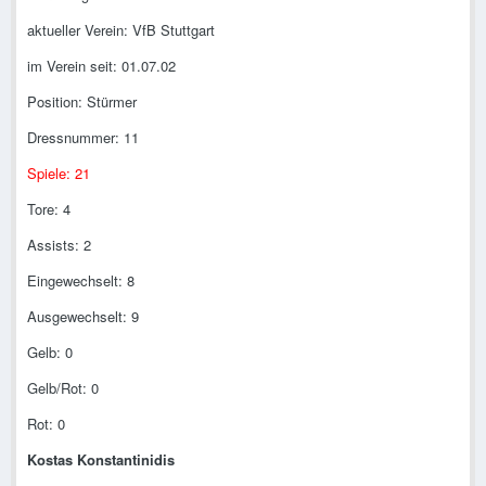
aktueller Verein: VfB Stuttgart
im Verein seit: 01.07.02
Position: Stürmer
Dressnummer: 11
Spiele: 21
Tore: 4
Assists: 2
Eingewechselt: 8
Ausgewechselt: 9
Gelb: 0
Gelb/Rot: 0
Rot: 0
Kostas Konstantinidis