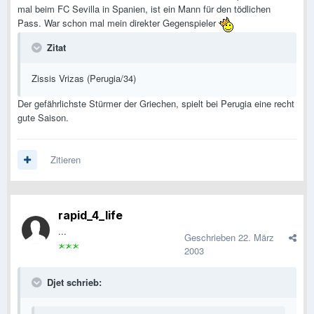
mal beim FC Sevilla in Spanien, ist ein Mann für den tödlichen
Pass. War schon mal mein direkter Gegenspieler
Zitat
Zissis Vrizas (Perugia/34)
Der gefährlichste Stürmer der Griechen, spielt bei Perugia eine recht
gute Saison.
Zitieren
rapid_4_life
...
Geschrieben
22. März
2003
Djet schrieb: