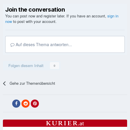
Join the conversation
You can post now and register later. If you have an account,
sign in
now
to post with your account.
Auf dieses Thema antworten...
Folgen diesem Inhalt
0
Gehe zur Themenübersicht