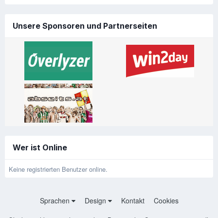
Unsere Sponsoren und Partnerseiten
Wer ist Online
Keine registrierten Benutzer online.
Sprachen
Design
Kontakt
Cookies