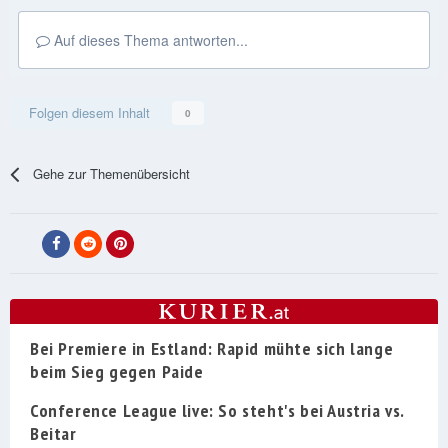
Auf dieses Thema antworten...
Folgen diesem Inhalt
0
Gehe zur Themenübersicht
Bei Premiere in Estland: Rapid mühte sich lange
beim Sieg gegen Paide
Conference League live: So steht's bei Austria vs.
Beitar