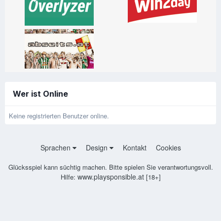
Wer ist Online
Keine registrierten Benutzer online.
Sprachen
Design
Kontakt
Cookies
Glücksspiel kann süchtig machen. Bitte spielen Sie verantwortungsvoll.
www.playsponsible.at
Hilfe:
[18+]