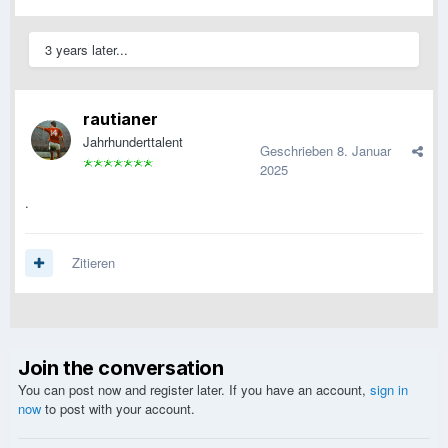
3 years later...
rautianer
Jahrhunderttalent
Geschrieben
8. Januar
2025
.
Zitieren
Join the conversation
You can post now and register later. If you have an account,
sign in
now
to post with your account.