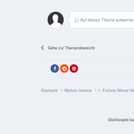
Auf dieses Thema antworten
Gehe zur Themenübersicht
Startseite
Weitere Vereine
1. Fortuna Wiener 
Glücksspiel ka