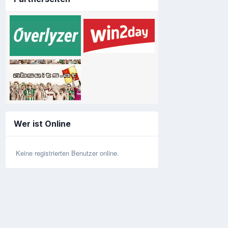
Wer ist Online
Keine registrierten Benutzer online.