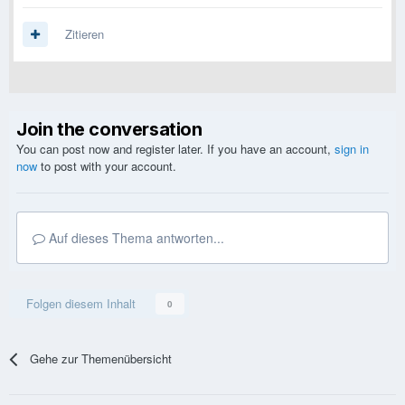
Zitieren
Join the conversation
You can post now and register later. If you have an account,
sign in
now
to post with your account.
Auf dieses Thema antworten...
Folgen diesem Inhalt
0
Gehe zur Themenübersicht