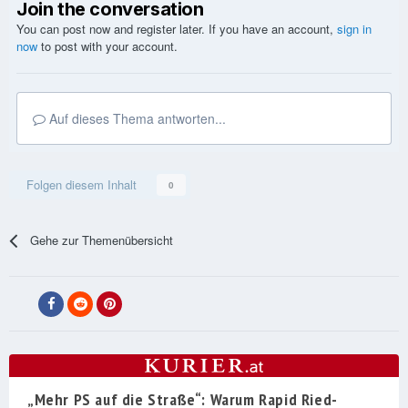
Join the conversation
You can post now and register later. If you have an account,
sign in
now
to post with your account.
Auf dieses Thema antworten...
Folgen diesem Inhalt
0
Gehe zur Themenübersicht
„Mehr PS auf die Straße“: Warum Rapid Ried-