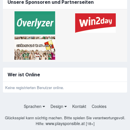
Unsere Sponsoren und Partnerseiten
Wer ist Online
Keine registrierten Benutzer online.
Sprachen
Design
Kontakt
Cookies
Glücksspiel kann süchtig machen. Bitte spielen Sie verantwortungsvoll.
www.playsponsible.at
Hilfe:
[18+]