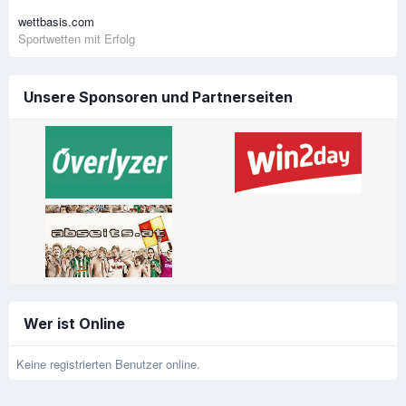
wettbasis.com
Sportwetten mit Erfolg
Unsere Sponsoren und Partnerseiten
Wer ist Online
Keine registrierten Benutzer online.