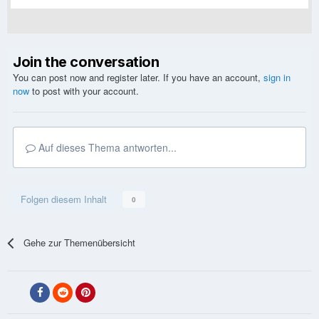
Join the conversation
You can post now and register later. If you have an account,
sign in
now
to post with your account.
Auf dieses Thema antworten...
Folgen diesem Inhalt
0
Gehe zur Themenübersicht