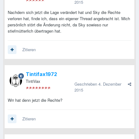
2015
Nachdem sich jetzt die Lage verändert hat und Sky die Rechte
verloren hat, finde ich, dass ein eigener Thread angebracht ist. Mich
persönlich stört die Änderung nicht, da Sky sowieso nur
stiefmütterlich übertragen hat.
Zitieren
Tintifax1972
TintiVax
Geschrieben
4. Dezember
2015
Wrr hat denn jetzt die Rechte?
Zitieren