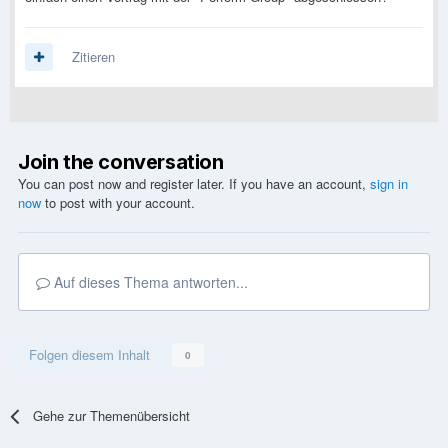
Zitieren
Join the conversation
You can post now and register later. If you have an account,
sign in
now
to post with your account.
Auf dieses Thema antworten...
Folgen diesem Inhalt
0
Gehe zur Themenübersicht