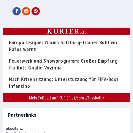
Europa League: Warum Salzburg-Trainer Röhl vor
Pafos warnt
Feuerwerk und Showprogramm: Großer Empfang
für Kult-Goalie Vozinha
Nach Krisensitzung: Unterstützung für FIFA-Boss
Infantino
Mehr Fußball auf KURIER.at/sport/fussball
»
Partnerlinks
abseits.at