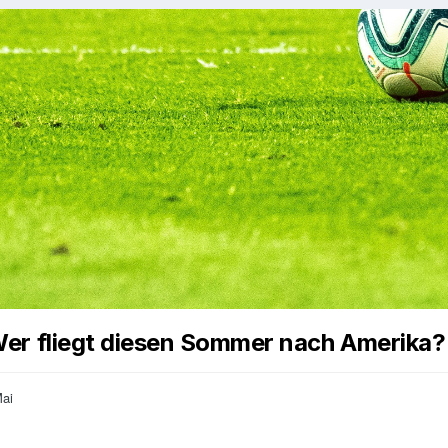
er fliegt diesen Sommer nach Amerika?
Mai