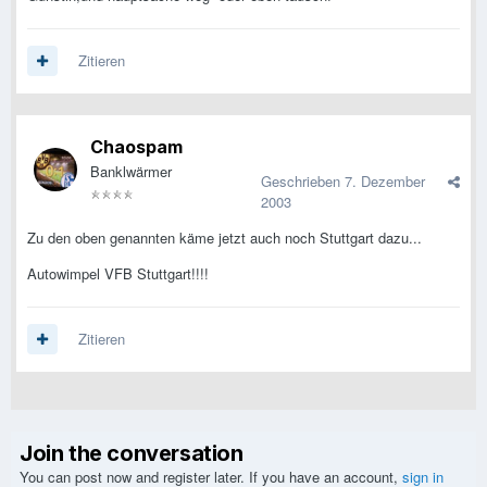
Zitieren
Chaospam
Banklwärmer
Geschrieben
7. Dezember
2003
Zu den oben genannten käme jetzt auch noch Stuttgart dazu...
Autowimpel VFB Stuttgart!!!!
Zitieren
Join the conversation
You can post now and register later. If you have an account,
sign in