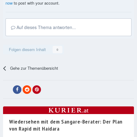
now
to post with your account.
Auf dieses Thema antworten...
Folgen diesem Inhalt
0
Gehe zur Themenübersicht
Wiedersehen mit dem Sangare-Berater: Der Plan
von Rapid mit Haidara