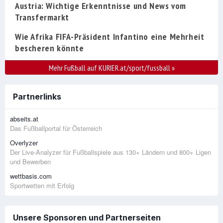
Austria: Wichtige Erkenntnisse und News vom
Transfermarkt
Wie Afrika FIFA-Präsident Infantino eine Mehrheit
bescheren könnte
Mehr Fußball auf KURIER.at/sport/fussball
»
Partnerlinks
abseits.at
Das Fußballportal für Österreich
Overlyzer
Der Live-Analyzer für Fußballspiele aus 130+ Ländern und 800+ Ligen
und Bewerben
wettbasis.com
Sportwetten mit Erfolg
Unsere Sponsoren und Partnerseiten