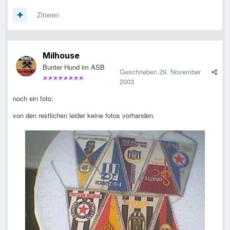
Zitieren
Milhouse
Bunter Hund im ASB
Geschrieben
29. November
2003
noch ein foto:
von den restlichen leider keine fotos vorhanden.