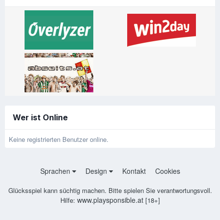
Wer ist Online
Keine registrierten Benutzer online.
Sprachen
Design
Kontakt
Cookies
Glücksspiel kann süchtig machen. Bitte spielen Sie verantwortungsvoll.
www.playsponsible.at
Hilfe:
[18+]