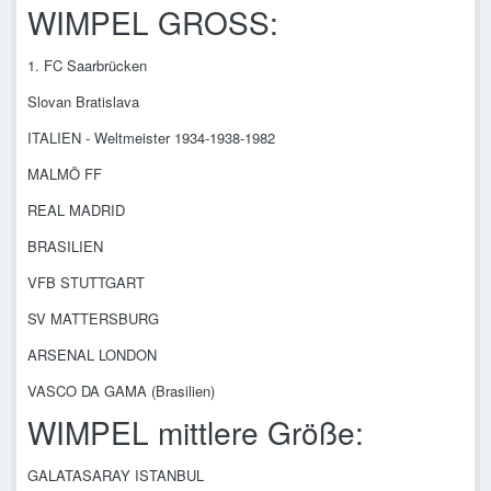
WIMPEL GROSS:
1. FC Saarbrücken
Slovan Bratislava
ITALIEN - Weltmeister 1934-1938-1982
MALMÖ FF
REAL MADRID
BRASILIEN
VFB STUTTGART
SV MATTERSBURG
ARSENAL LONDON
VASCO DA GAMA (Brasilien)
WIMPEL mittlere Größe:
GALATASARAY ISTANBUL