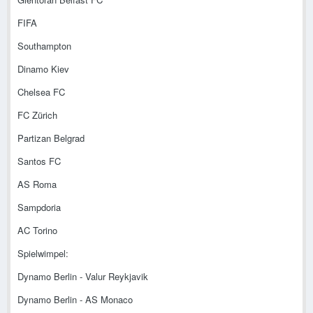
FIFA
Southampton
Dinamo Kiev
Chelsea FC
FC Zürich
Partizan Belgrad
Santos FC
AS Roma
Sampdoria
AC Torino
Spielwimpel:
Dynamo Berlin - Valur Reykjavik
Dynamo Berlin - AS Monaco