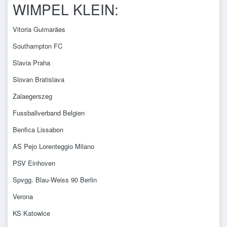
WIMPEL KLEIN:
Vitoria Guimaräes
Southampton FC
Slavia Praha
Slovan Bratislava
Zalaegerszeg
Fussballverband Belgien
Benfica Lissabon
AS Pejo Lorenteggio Milano
PSV Einhoven
Spvgg. Blau-Weiss 90 Berlin
Verona
KS Katowice