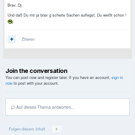
Brav, Dj.
Und daß Du mir ja brav g´scheite Sachen auflegst, Du weißt schon !
Zitieren
Join the conversation
You can post now and register later. If you have an account,
sign in
now
to post with your account.
Auf dieses Thema antworten...
Folgen diesem Inhalt
0