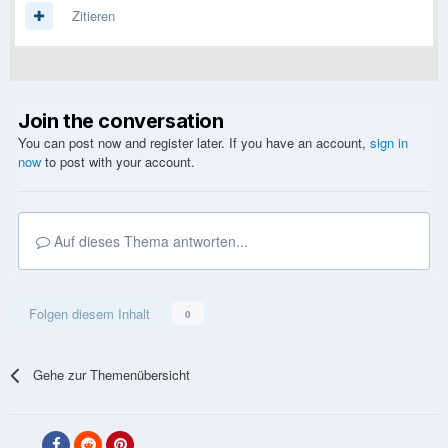
Zitieren
Join the conversation
You can post now and register later. If you have an account,
sign in
now
to post with your account.
Auf dieses Thema antworten...
Folgen diesem Inhalt
0
Gehe zur Themenübersicht