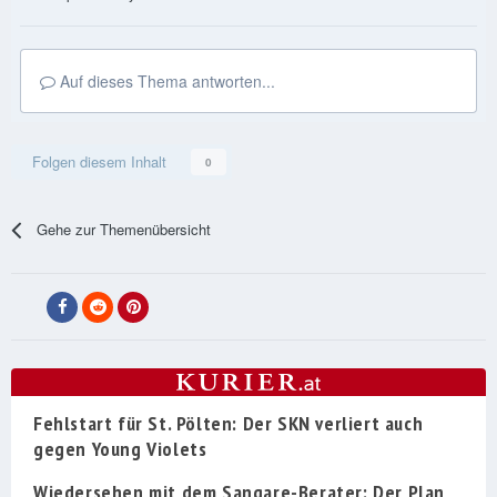
Auf dieses Thema antworten...
Folgen diesem Inhalt
0
Gehe zur Themenübersicht
Fehlstart für St. Pölten: Der SKN verliert auch
gegen Young Violets
Wiedersehen mit dem Sangare-Berater: Der Plan