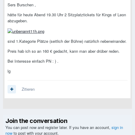
Sers Burschen ,
hätte für heute Abend 19.30 Uhr 2 Sitzplatztickets für Kings of Leon
abzugeben.
sind 1.Kategorie Plätze (seitlich der Bühne) natürlich nebeneinander.
Preis hab ich so an 160 € gedacht, kann man aber drüber reden.
Bei Interesse einfach PN : ) .
lg
Zitieren
Join the conversation
You can post now and register later. If you have an account,
sign in
now
to post with your account.