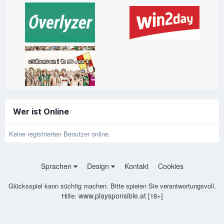
Wer ist Online
Keine registrierten Benutzer online.
Sprachen
Design
Kontakt
Cookies
Glücksspiel kann süchtig machen. Bitte spielen Sie verantwortungsvoll.
www.playsponsible.at
Hilfe:
[18+]