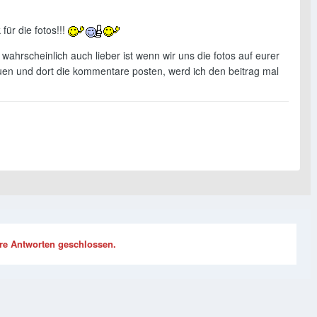
 für die fotos!!!
wahrscheinlich auch lieber ist wenn wir uns die fotos auf eurer
en und dort die kommentare posten, werd ich den beitrag mal
re Antworten geschlossen.