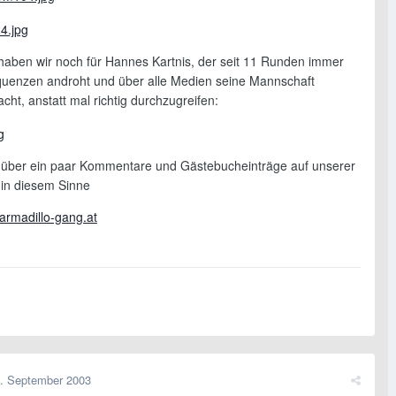
haben wir noch für Hannes Kartnis, der seit 11 Runden immer
uenzen androht und über alle Medien seine Mannschaft
cht, anstatt mal richtig durchzugreifen:
über ein paar Kommentare und Gästebucheinträge auf unserer
 in diesem Sinne
armadillo-gang.at
. September 2003