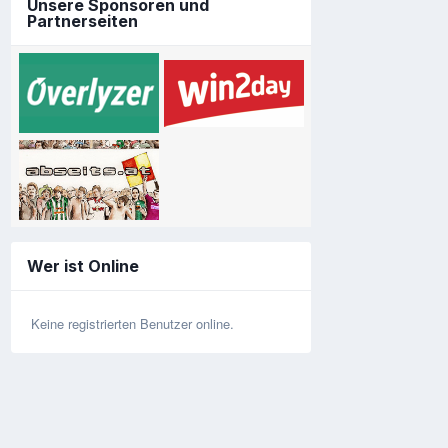
Unsere Sponsoren und
Partnerseiten
Wer ist Online
Keine registrierten Benutzer online.