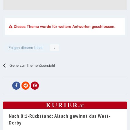
Dieses Thema wurde für weitere Antworten geschlossen.
Folgen diesem Inhalt
0
Gehe zur Themenübersicht
Nach 0:1-Rückstand: Altach gewinnt das West-
Derby