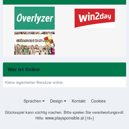
Wer ist Online
Keine registrierten Benutzer online.
Sprachen
Design
Kontakt
Cookies
Glücksspiel kann süchtig machen. Bitte spielen Sie verantwortungsvoll.
www.playsponsible.at
Hilfe:
[18+]