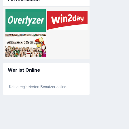
Wer ist Online
Keine registrierten Benutzer online.