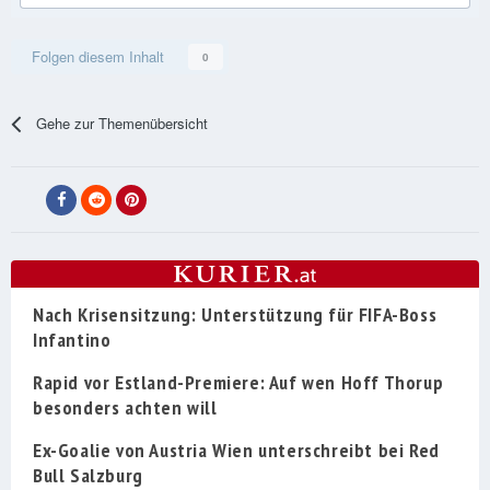
Folgen diesem Inhalt
0
Gehe zur Themenübersicht
Nach Krisensitzung: Unterstützung für FIFA-Boss
Infantino
Rapid vor Estland-Premiere: Auf wen Hoff Thorup
besonders achten will
Ex-Goalie von Austria Wien unterschreibt bei Red
Bull Salzburg