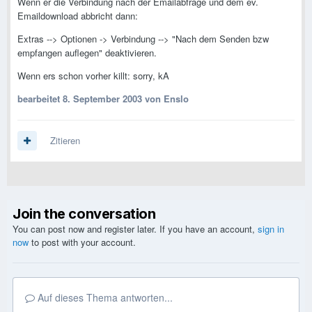
Wenn er die Verbindung nach der Emailabfrage und dem ev.
Emaildownload abbricht dann:
Extras --> Optionen -> Verbindung --> "Nach dem Senden bzw
empfangen auflegen" deaktivieren.
Wenn ers schon vorher killt: sorry, kA
bearbeitet
8. September 2003
von Enslo
Zitieren
Join the conversation
You can post now and register later. If you have an account,
sign in
now
to post with your account.
Auf dieses Thema antworten...