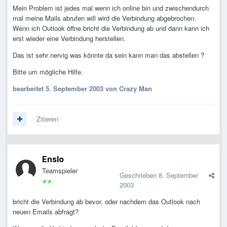
Mein Problem ist jedes mal wenn ich online bin und zwischendurch
mal meine Mails abrufen will wird die Verbindung abgebrochen.
Wenn ich Outlook öffne bricht die Verbindung ab und dann kann ich
erst wieder eine Verbindung herstellen.
Das ist sehr nervig was könnte da sein kann man das abstellen ?
Bitte um mögliche Hilfe.
bearbeitet
5. September 2003
von Crazy Man
Zitieren
Enslo
Teamspieler
Geschrieben
8. September
2003
bricht die Verbindung ab bevor, oder nachdem das Outlook nach
neuen Emails abfragt?