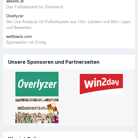
abseits.at
Das Fußballportal für Österreich
Overlyzer
Der Live-Analyzer für Fußballspiele aus 130+ Ländern und 800+ Ligen
und Bewerben
wettbasis.com
Sportwetten mit Erfolg
Unsere Sponsoren und Partnerseiten