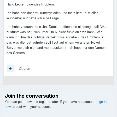
Hallo Leute, folgendes Problem:
Ich habe den dosemu runtergeladen und installiert, läuft alles
wunderbar nur hätte ich eine Frage.
Ich habe versucht eine .bat Datei zu öffnen die allerdings call N:\...
ausführt was natürlich unter Linux nicht funktionieren kann. Wie
kann ich ihm das richtige Verzeichniss angeben, das Problem ist,
das was die .bat aufrufen soll liegt auf einem veralteten Novell
Server wo sich niemand mehr auskennt. Ich habe nur den Namen
des Servers
Zitieren
Join the conversation
You can post now and register later. If you have an account,
sign in
now
to post with your account.