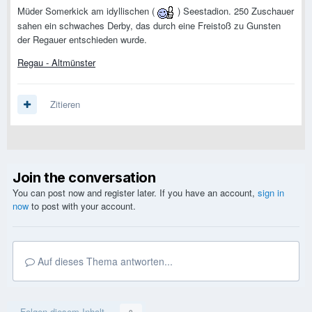
Müder Somerkick am idyllischen (
) Seestadion. 250 Zuschauer
sahen ein schwaches Derby, das durch eine Freistoß zu Gunsten
der Regauer entschieden wurde.
Regau - Altmünster
Zitieren
Join the conversation
You can post now and register later. If you have an account,
sign in
now
to post with your account.
Auf dieses Thema antworten...
Folgen diesem Inhalt