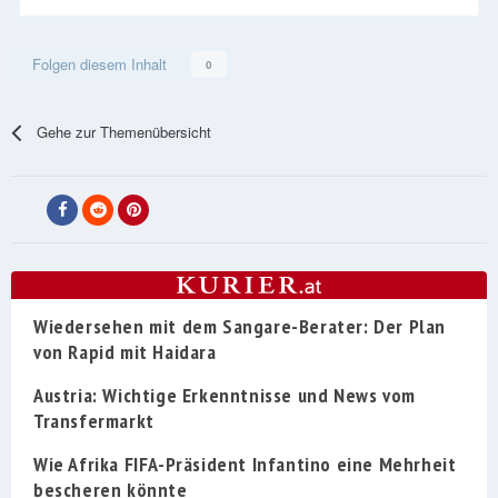
Folgen diesem Inhalt
0
Gehe zur Themenübersicht
Wiedersehen mit dem Sangare-Berater: Der Plan
von Rapid mit Haidara
Austria: Wichtige Erkenntnisse und News vom
Transfermarkt
Wie Afrika FIFA-Präsident Infantino eine Mehrheit
bescheren könnte