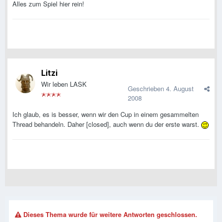
Alles zum Spiel hier rein!
Litzi
Wir leben LASK
Geschrieben
4. August
2008
Ich glaub, es is besser, wenn wir den Cup in einem gesammelten
Thread behandeln. Daher [closed], auch wenn du der erste warst.
Dieses Thema wurde für weitere Antworten geschlossen.