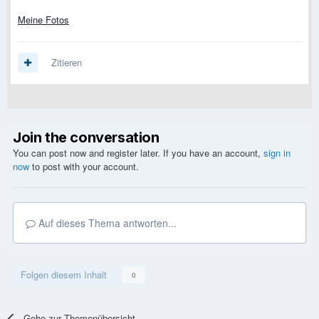
Meine Fotos
Zitieren
Join the conversation
You can post now and register later. If you have an account,
sign in
now
to post with your account.
Auf dieses Thema antworten...
Folgen diesem Inhalt
0
Gehe zur Themenübersicht