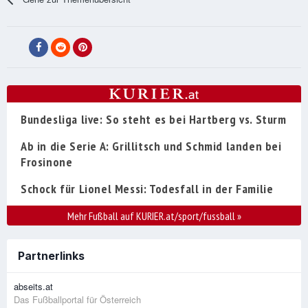
Bundesliga live: So steht es bei Hartberg vs. Sturm
Ab in die Serie A: Grillitsch und Schmid landen bei
Frosinone
Schock für Lionel Messi: Todesfall in der Familie
Mehr Fußball auf KURIER.at/sport/fussball
»
Partnerlinks
abseits.at
Das Fußballportal für Österreich