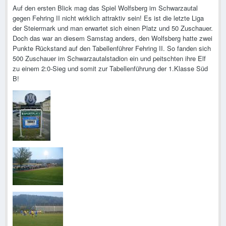
Auf den ersten Blick mag das Spiel Wolfsberg im Schwarzautal
gegen Fehring II nicht wirklich attraktiv sein! Es ist die letzte Liga
der Steiermark und man erwartet sich einen Platz und 50 Zuschauer.
Doch das war an diesem Samstag anders, den Wolfsberg hatte zwei
Punkte Rückstand auf den Tabellenführer Fehring II. So fanden sich
500 Zuschauer im Schwarzautalstadion ein und peitschten ihre Elf
zu einem 2:0-Sieg und somit zur Tabellenführung der 1.Klasse Süd
B!