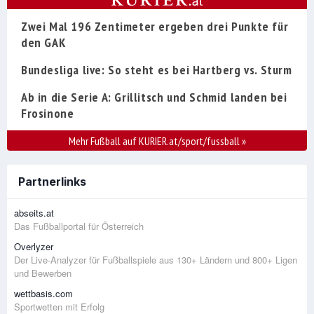
Zwei Mal 196 Zentimeter ergeben drei Punkte für
den GAK
Bundesliga live: So steht es bei Hartberg vs. Sturm
Ab in die Serie A: Grillitsch und Schmid landen bei
Frosinone
Mehr Fußball auf KURIER.at/sport/fussball
»
Partnerlinks
abseits.at
Das Fußballportal für Österreich
Overlyzer
Der Live-Analyzer für Fußballspiele aus 130+ Ländern und 800+ Ligen
und Bewerben
wettbasis.com
Sportwetten mit Erfolg