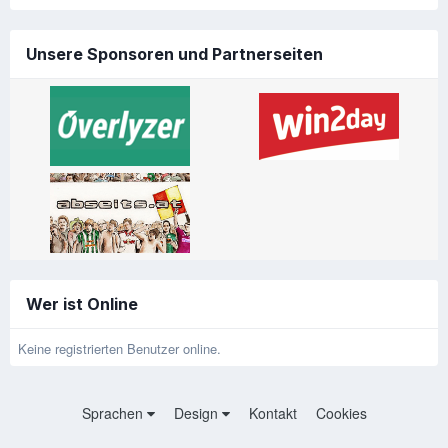
Unsere Sponsoren und Partnerseiten
Wer ist Online
Keine registrierten Benutzer online.
Sprachen
Design
Kontakt
Cookies