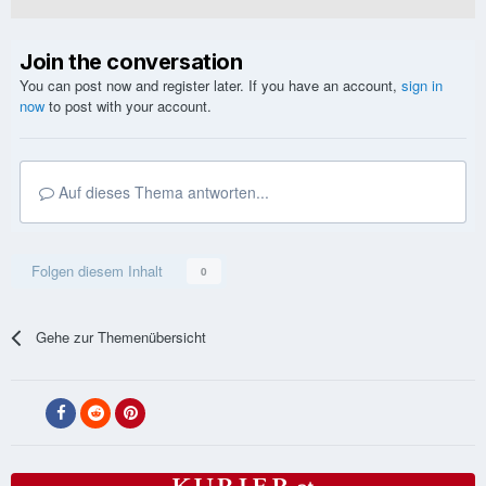
Join the conversation
You can post now and register later. If you have an account,
sign in
now
to post with your account.
Auf dieses Thema antworten...
Folgen diesem Inhalt
0
Gehe zur Themenübersicht