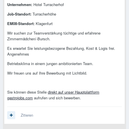
Unternehmen:
Hotel Turracherhof
Job-Standort:
Turracherhöhe
EM08-Standort:
Klagenfurt
Wir suchen zur Teamverstärkung tüchtige und erfahrene
Zimmermädchen/-Bursch.
Es erwartet Sie leistungsbezogene Bezahlung, Kost & Logis frei.
Angenehmes
Betriebsklima in einem jungen ambitionierten Team.
Wir freuen uns auf Ihre Bewerbung mit Lichtbild.
Sie können diese Stelle
direkt auf unser Hauptplattform
gastrojobs.com
aufrufen und sich bewerben.
Zitieren