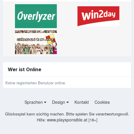
Wer ist Online
Keine registrierten Benutzer online.
Sprachen
Design
Kontakt
Cookies
Glücksspiel kann süchtig machen. Bitte spielen Sie verantwortungsvoll.
www.playsponsible.at
Hilfe:
[18+]