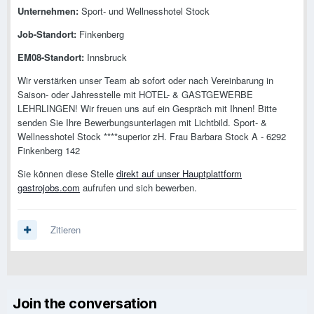
Unternehmen:
Sport- und Wellnesshotel Stock
Job-Standort:
Finkenberg
EM08-Standort:
Innsbruck
Wir verstärken unser Team ab sofort oder nach Vereinbarung in
Saison- oder Jahresstelle mit HOTEL- & GASTGEWERBE
LEHRLINGEN! Wir freuen uns auf ein Gespräch mit Ihnen! Bitte
senden Sie Ihre Bewerbungsunterlagen mit Lichtbild. Sport- &
Wellnesshotel Stock ****superior zH. Frau Barbara Stock A - 6292
Finkenberg 142
Sie können diese Stelle
direkt auf unser Hauptplattform
gastrojobs.com
aufrufen und sich bewerben.
Zitieren
Join the conversation