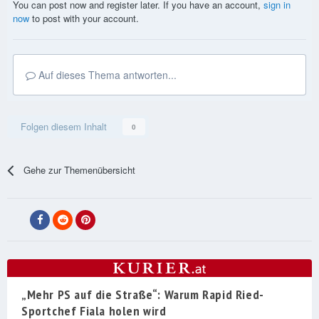
You can post now and register later. If you have an account,
sign in
now
to post with your account.
Auf dieses Thema antworten...
Folgen diesem Inhalt
0
Gehe zur Themenübersicht
„Mehr PS auf die Straße“: Warum Rapid Ried-
Sportchef Fiala holen wird