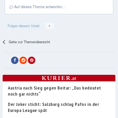
Auf dieses Thema antworten...
Folgen diesem Inhalt
0
Gehe zur Themenübersicht
Austria nach Sieg gegen Beitar: „Das bedeutet
noch gar nichts“
Der Joker sticht: Salzburg schlug Pafos in der
Europa League spät