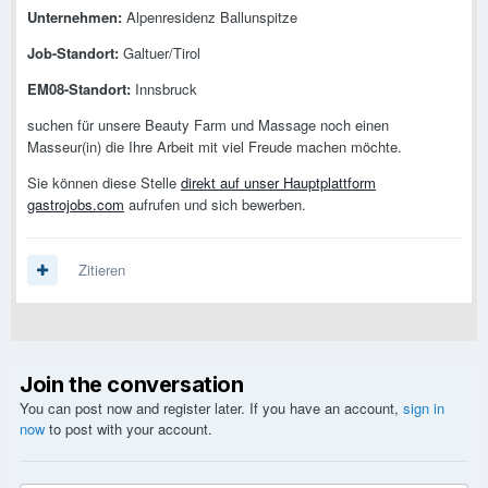
Unternehmen:
Alpenresidenz Ballunspitze
Job-Standort:
Galtuer/Tirol
EM08-Standort:
Innsbruck
suchen für unsere Beauty Farm und Massage noch einen
Masseur(in) die Ihre Arbeit mit viel Freude machen möchte.
Sie können diese Stelle
direkt auf unser Hauptplattform
gastrojobs.com
aufrufen und sich bewerben.
Zitieren
Join the conversation
You can post now and register later. If you have an account,
sign in
now
to post with your account.