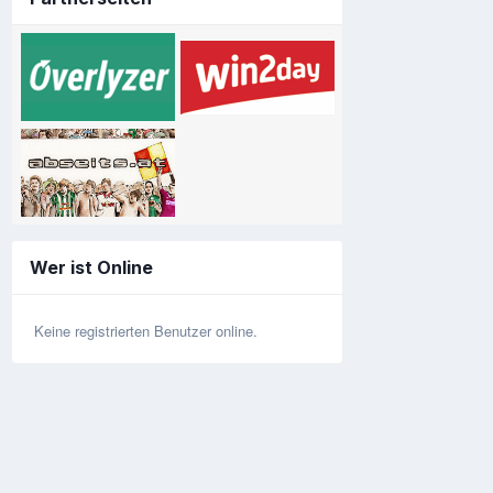
Wer ist Online
Keine registrierten Benutzer online.