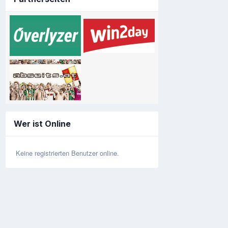
Wer ist Online
Keine registrierten Benutzer online.