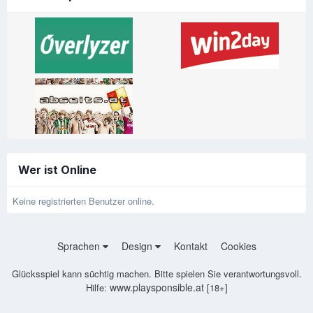
Wer ist Online
Keine registrierten Benutzer online.
Sprachen
Design
Kontakt
Cookies
Glücksspiel kann süchtig machen. Bitte spielen Sie verantwortungsvoll.
www.playsponsible.at
Hilfe:
[18+]