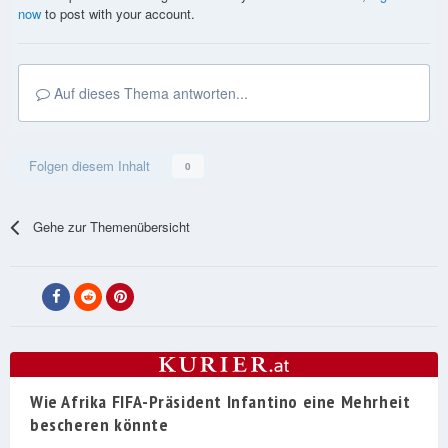
now
to post with your account.
Auf dieses Thema antworten...
Folgen diesem Inhalt
0
Gehe zur Themenübersicht
Wie Afrika FIFA-Präsident Infantino eine Mehrheit
bescheren könnte