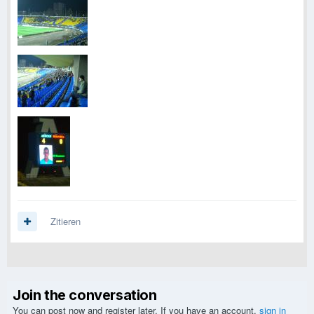
Zitieren
Join the conversation
You can post now and register later. If you have an account,
sign in