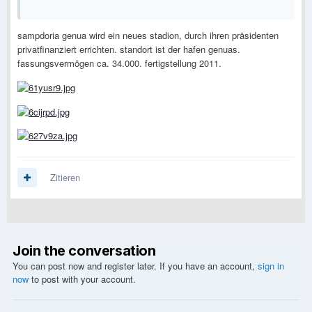
sampdoria genua wird ein neues stadion, durch ihren präsidenten
privatfinanziert errichten. standort ist der hafen genuas.
fassungsvermögen ca. 34.000. fertigstellung 2011.
Zitieren
Join the conversation
You can post now and register later. If you have an account,
sign in
now
to post with your account.