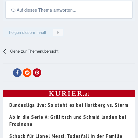
Auf dieses Thema antworten...
Folgen diesem Inhalt
0
Gehe zur Themenübersicht
Bundesliga live: So steht es bei Hartberg vs. Sturm
Ab in die Serie A: Grillitsch und Schmid landen bei
Frosinone
Schock für Lionel Messi: Todesfall in der Familie