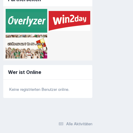
Wer ist Online
Keine registrierten Benutzer online.
Alle Aktivitäten